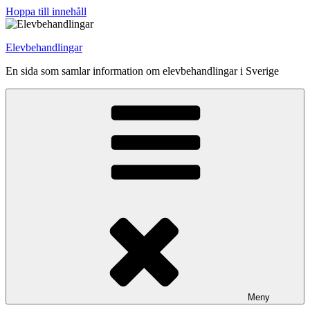
Hoppa till innehåll
Elevbehandlingar
En sida som samlar information om elevbehandlingar i Sverige
Meny