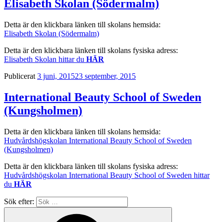
Elisabeth Skolan (Södermalm)
Detta är den klickbara länken till skolans hemsida:
Elisabeth Skolan (Södermalm)
Detta är den klickbara länken till skolans fysiska adress:
Elisabeth Skolan hittar du
HÄR
Publicerat
3 juni, 2015
23 september, 2015
International Beauty School of Sweden
(Kungsholmen)
Detta är den klickbara länken till skolans hemsida:
Hudvårdshögskolan International Beauty School of Sweden
(Kungsholmen)
Detta är den klickbara länken till skolans fysiska adress:
Hudvårdshögskolan International Beauty School of Sweden hittar
du
HÄR
Sök efter: