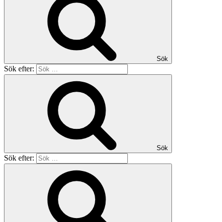
Sök
Sök efter:
Sök
Sök efter: