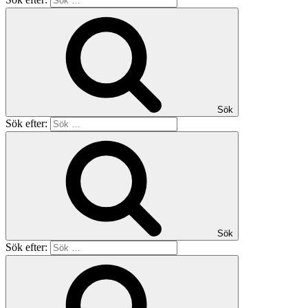
Sök
Sök efter:
Sök
Sök efter: