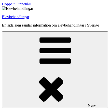
Hoppa till innehåll
Elevbehandlingar
En sida som samlar information om elevbehandlingar i Sverige
Meny